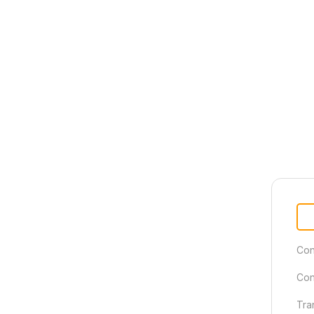
Con
Con
Tra