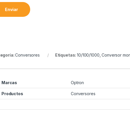
Enviar
egoría:
Conversores
Etiquetas:
10/100/1000
,
Conversor mo
Marcas
Optron
Productos
Conversores