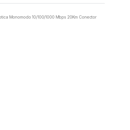
óptica Monomodo 10/100/1000 Mbps 20Km Conector