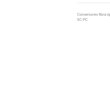
Conversores fibra 
SC-PC