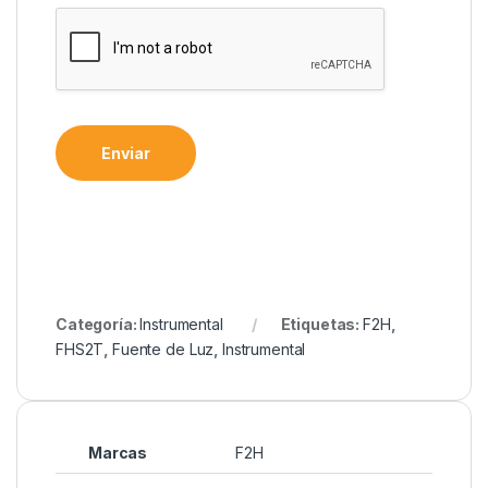
Enviar
Categoría:
Instrumental
Etiquetas:
F2H
,
FHS2T
,
Fuente de Luz
,
Instrumental
Marcas
F2H