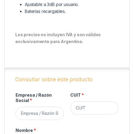
Ajustable a 3dB por usuario.
Baterías recargables.
Los precios no incluyen IVA y son válidos
exclusivamente para Argentina.
Empresa / Razón
CUIT
*
Social
*
Nombre
*