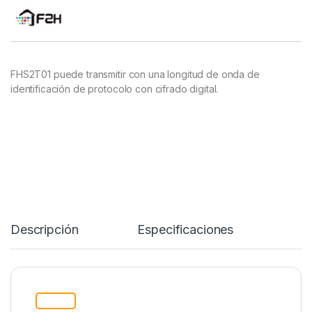
FHS2T01 puede transmitir con una longitud de onda de
identificación de protocolo con cifrado digital.
Descripción
Specification