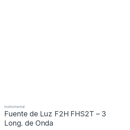
Instrumental
Fuente de Luz F2H FHS2T – 3
Long. de Onda