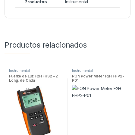
Productos
Instrumental
Productos relacionados
Instrumental
Instrumental
Fuente de Luz F2H FHS2 – 2
PON Power Meter F2H FHP2-
Long. de Onda
P01