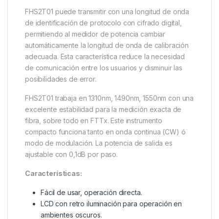
FHS2T01 puede transmitir con una longitud de onda
de identificación de protocolo con cifrado digital,
permitiendo al medidor de potencia cambiar
automáticamente la longitud de onda de calibración
adecuada. Esta característica reduce la necesidad
de comunicación entre los usuarios y disminuir las
posibilidades de error.
FHS2T01 trabaja en 1310nm, 1490nm, 1550nm con una
excelente estabilidad para la medición exacta de
fibra, sobre todo en FTTx. Este instrumento
compacto funciona tanto en onda continua (CW) ó
modo de modulación. La potencia de salida es
ajustable con 0,1dB por paso.
Características:
Fácil de usar, operación directa.
LCD con retro iluminación para operación en
ambientes oscuros.