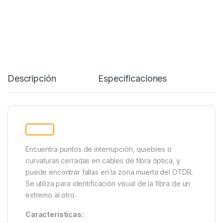
Descripción
Specification
Encuentra puntos de interrupción, quiebres o
curvaturas cerradas en cables de fibra óptica, y
puede encontrar fallas en la zona muerta del OTDR.
Se utiliza para identificación visual de la fibra de un
extremo al otro.
Características: