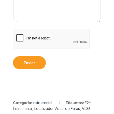
Enviar
Categoría:
Instrumental
Etiquetas:
F2H
,
Instrumental
,
Localizador Visual de Fallas
,
VLS8