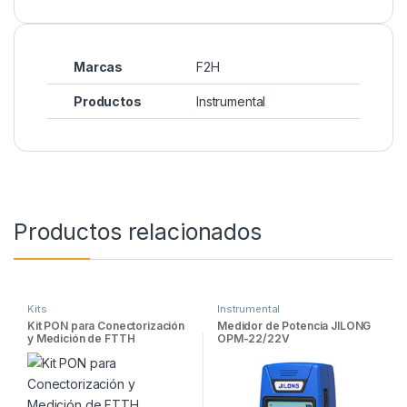
Marcas
F2H
Productos
Instrumental
Productos relacionados
Kits
Instrumental
Kit PON para Conectorización
Medidor de Potencia JILONG
y Medición de FTTH
OPM-22/22V