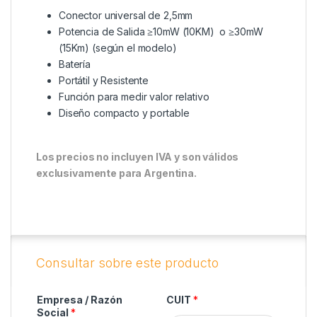
Conector universal de 2,5mm
Potencia de Salida ≥10mW (10KM) o ≥30mW
(15Km) (según el modelo)
Batería
Portátil y Resistente
Función para medir valor relativo
Diseño compacto y portable
Los precios no incluyen IVA y son válidos
exclusivamente para Argentina.
Empresa / Razón
CUIT
*
Social
*