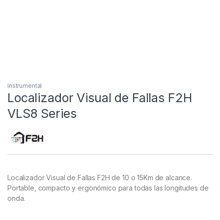
Instrumental
Localizador Visual de Fallas F2H
VLS8 Series
Localizador Visual de Fallas F2H de 10 o 15Km de alcance.
Portable, compacto y ergonómico para todas las longitudes de
onda.