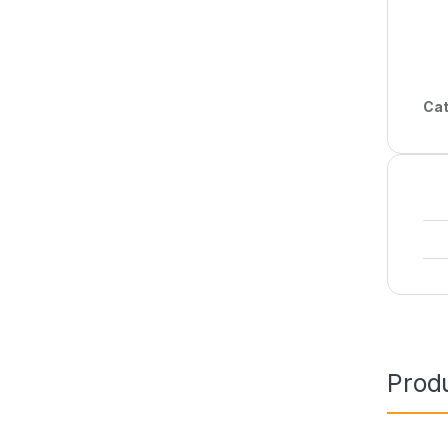
Cat
Prod