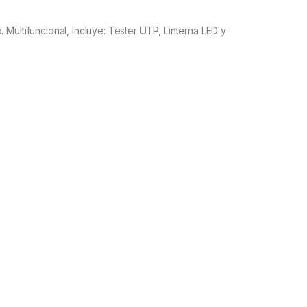
Multifuncional, incluye: Tester UTP, Linterna LED y