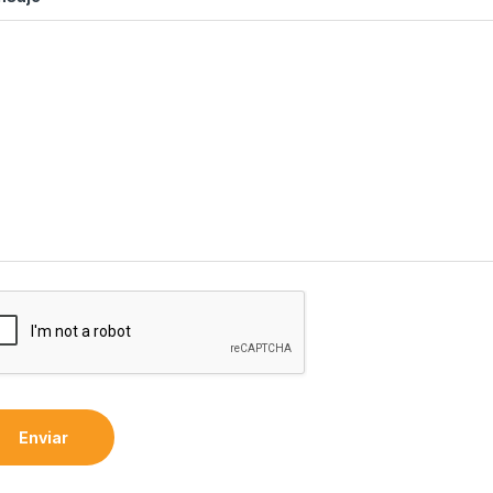
Enviar