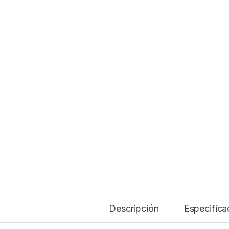
Descripción
Specif