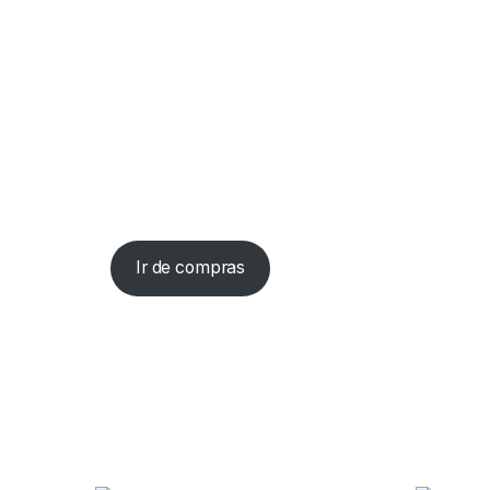
Ir de compras