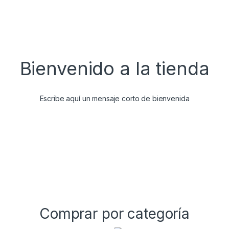
Bienvenido a la tienda
Escribe aquí un mensaje corto de bienvenida
Comprar por categoría