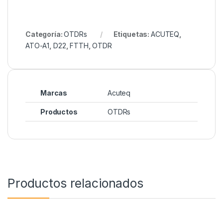
Categoría:
OTDRs
Etiquetas:
ACUTEQ
,
ATO-A1
,
D22
,
FTTH
,
OTDR
Marcas
Acuteq
Productos
OTDRs
Productos relacionados