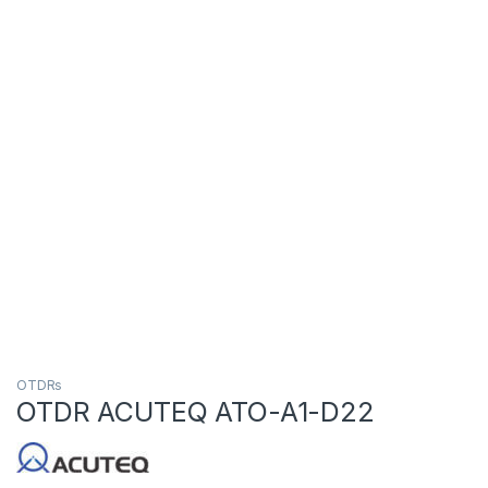
OTDRs
OTDR ACUTEQ ATO-A1-D22