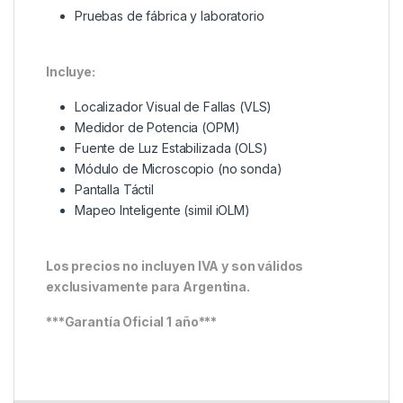
Pruebas de fábrica y laboratorio
Incluye:
Localizador Visual de Fallas (VLS)
Medidor de Potencia (OPM)
Fuente de Luz Estabilizada (OLS)
Módulo de Microscopio (no sonda)
Pantalla Táctil
Mapeo Inteligente (simil iOLM)
Los precios no incluyen IVA y son válidos
exclusivamente para Argentina.
***Garantía Oficial 1 año***