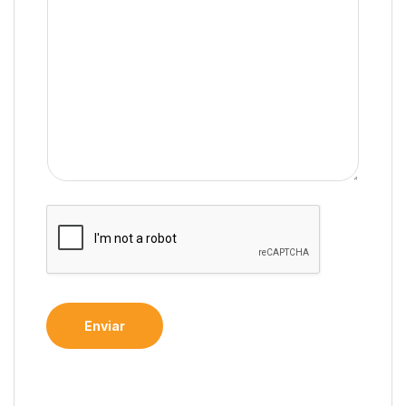
Enviar